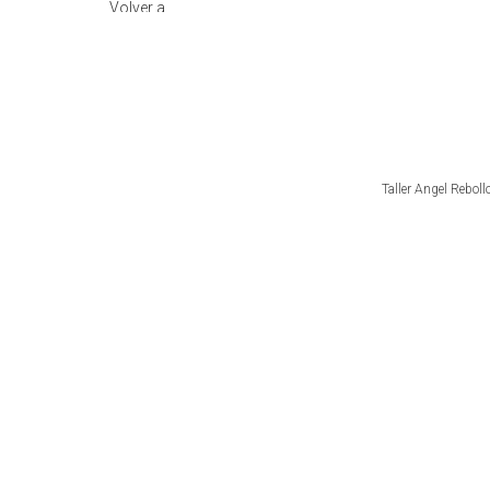
Taller Angel Rebol