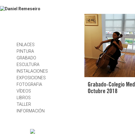
ENLACES
PINTURA
GRABADO
ESCULTURA
INSTALACIONES
EXPOSICIONES
FOTOGRAFIA
Grabado-Colegio Med
VÍDEOS
Octubre 2018
LIBROS
TALLER
INFORMACIÓN